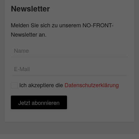
Newsletter
Melden Sie sich zu unserem NO-FRONT-
Newsletter an.
Ich akzeptiere die
Datenschutzerklärung