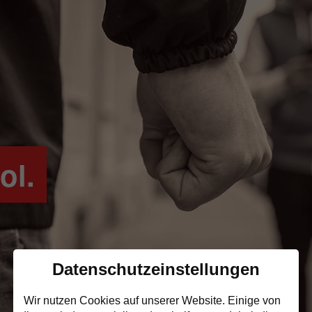
ol.
Datenschutzeinstellungen
Wir nutzen Cookies auf unserer Website. Einige von