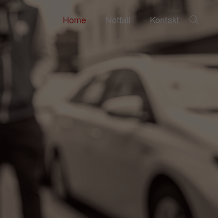
Home
Notfall
Kontakt