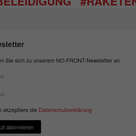
BELEIDIGUNG
#RAKETE
sletter
n Sie sich zu unserem NO-FRONT-Newsletter an.
h akzeptiere die
Datenschutzerklärung