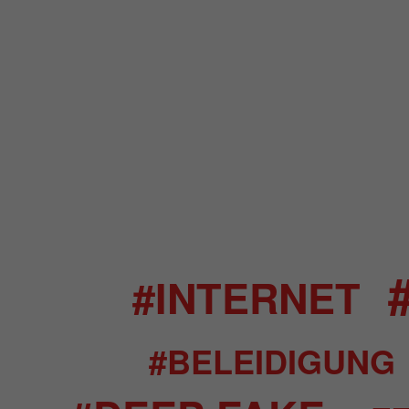
#INTERNET
#BELEIDIGUNG