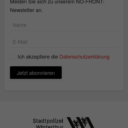
Melden Sie sich zu unserem NO-FRONT-
Newsletter an.
Ich akzeptiere die
Datenschutzerklärung