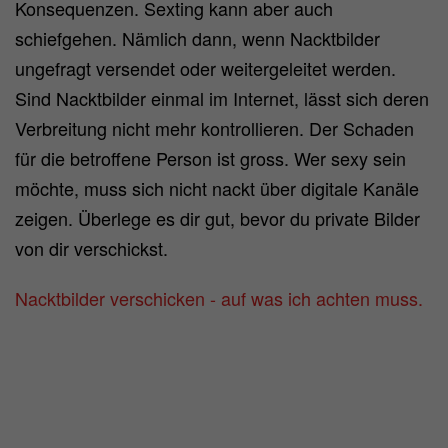
Konsequenzen. Sexting kann aber auch
schiefgehen. Nämlich dann, wenn Nacktbilder
ungefragt versendet oder weitergeleitet werden.
Sind Nacktbilder einmal im Internet, lässt sich deren
Verbreitung nicht mehr kontrollieren. Der Schaden
für die betroffene Person ist gross. Wer sexy sein
möchte, muss sich nicht nackt über digitale Kanäle
zeigen. Überlege es dir gut, bevor du private Bilder
von dir verschickst.
Nacktbilder verschicken - auf was ich achten muss.