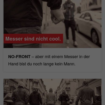
Messer sind nicht cool.
– aber mit einem Messer in der
NO-FRONT
Hand bist du noch lange kein Mann.