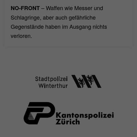
– Waffen wie Messer und
NO-FRONT
Schlagringe, aber auch gefährliche
Gegenstände haben im Ausgang nichts
verloren.